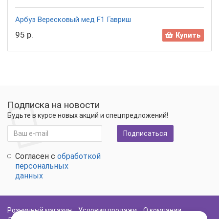
Арбуз Вересковый мед F1 Гавриш
95 р.
Купить
Подписка на новости
Будьте в курсе новых акций и спецпредложений!
Подписаться
Согласен с
обработкой
персональных
данных
Розничный магазин
Условия продажи
О компании