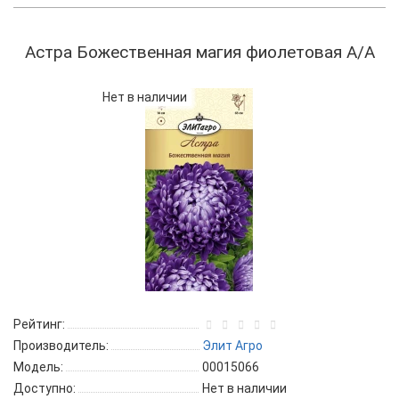
Астра Божественная магия фиолетовая А/А
Нет в наличии
Рейтинг:
Производитель:
Элит Агро
Модель:
00015066
Доступно:
Нет в наличии