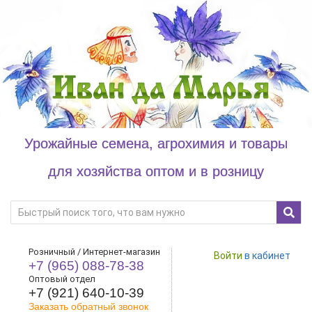
Урожайные семена, агрохимия и товары
для хозяйства оптом и в розницу
Розничный / Интернет-магазин
Войти
в кабинет
+7 (965) 088-78-38
Оптовый отдел
+7 (921) 640-10-39
Заказать обратный звонок