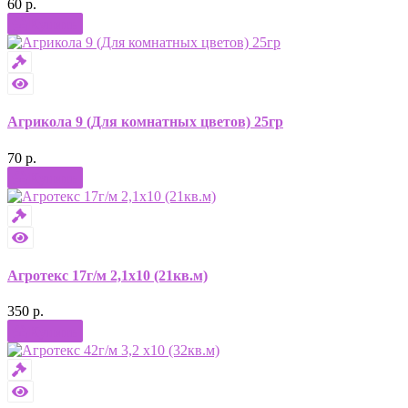
60 р.
Купить
Агрикола 9 (Для комнатных цветов) 25гр
70 р.
Купить
Агротекс 17г/м 2,1х10 (21кв.м)
350 р.
Купить