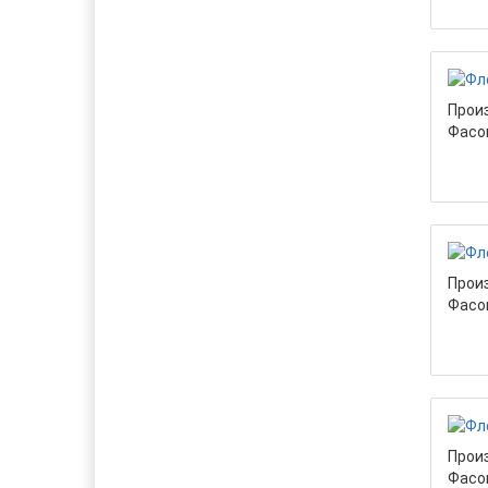
Прои
Фасо
Прои
Фасо
Прои
Фасо