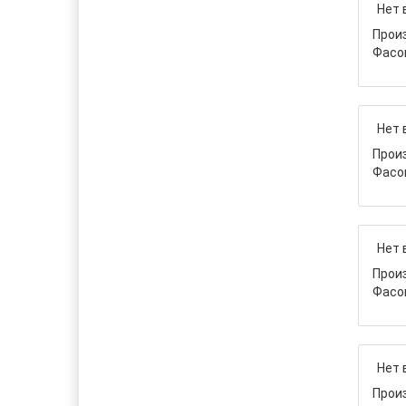
Нет 
Прои
Фасо
Нет 
Прои
Фасо
Нет 
Прои
Фасо
Нет 
Прои