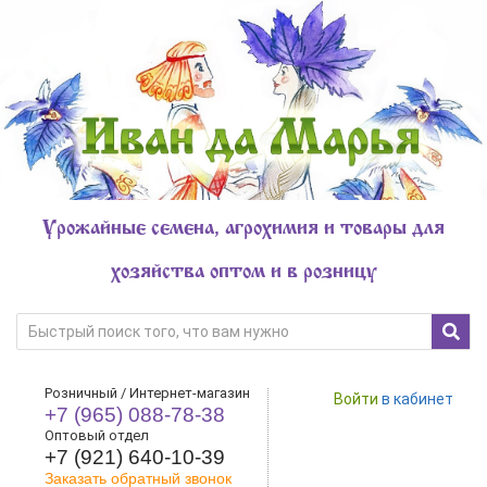
Урожайные семена, агрохимия и товары для
хозяйства оптом и в розницу
Розничный / Интернет-магазин
Войти
в кабинет
+7 (965) 088-78-38
Оптовый отдел
+7 (921) 640-10-39
Заказать обратный звонок