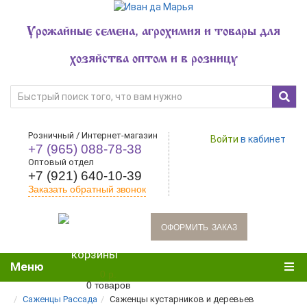
Урожайные семена, агрохимия и товары для
хозяйства оптом и в розницу
Розничный / Интернет-магазин
Войти
в кабинет
+7 (965) 088-78-38
Оптовый отдел
+7 (921) 640-10-39
Заказать обратный звонок
oформить заказ
Меню
0 р.
0 товаров
Саженцы Рассада
Саженцы кустарников и деревьев