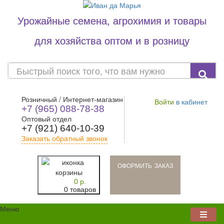
Урожайные семена, агрохимия и товары
для хозяйства оптом и в розницу
Розничный / Интернет-магазин
Войти
в кабинет
+7 (965) 088-78-38
Оптовый отдел
+7 (921) 640-10-39
Заказать обратный звонок
oформить заказ
0 р.
0 товаров
Меню