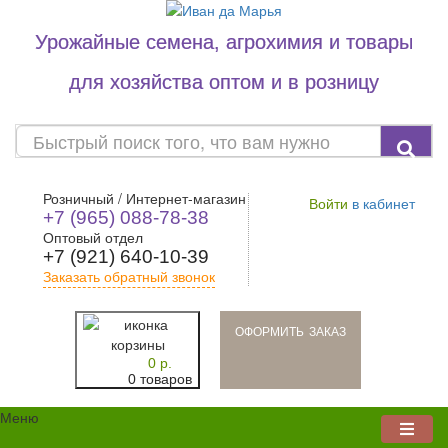
Урожайные семена, агрохимия и товары
для хозяйства оптом и в розницу
Розничный / Интернет-магазин
Войти
в кабинет
+7 (965) 088-78-38
Оптовый отдел
+7 (921) 640-10-39
Заказать обратный звонок
oформить заказ
0 р.
0 товаров
Меню