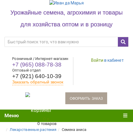
Урожайные семена, агрохимия и товары
для хозяйства оптом и в розницу
Розничный / Интернет-магазин
Войти
в кабинет
+7 (965) 088-78-38
Оптовый отдел
+7 (921) 640-10-39
Заказать обратный звонок
oформить заказ
Меню
0 р.
0 товаров
Лекарственные растения
Семена аниса