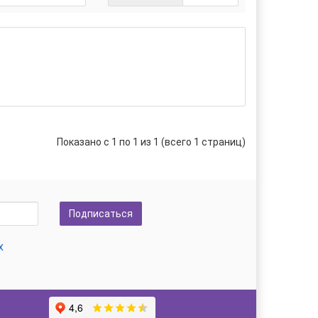
Показано с 1 по 1 из 1 (всего 1 страниц)
Подписаться
х