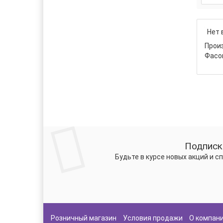
Нет 
Прои
Фасо
Подписк
Будьте в курсе новых акций и 
Розничный магазин
Условия продажи
О компан