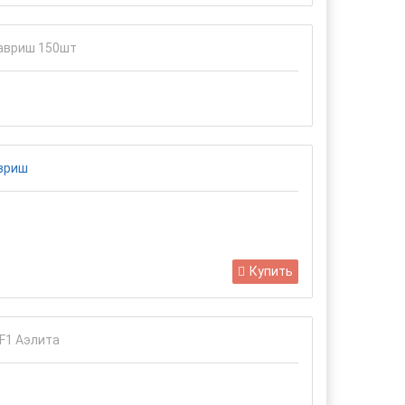
Купить