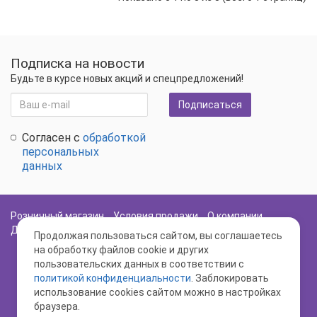
Подписка на новости
Будьте в курсе новых акций и спецпредложений!
Подписаться
Согласен с
обработкой
персональных
данных
Розничный магазин
Условия продажи
О компании
Доставка и оплата
Политика Безопасности
Карта сайта
Продолжая пользоваться сайтом, вы соглашаетесь
на обработку файлов cookie и других
пользовательских данных в соответствии с
политикой конфиденциальности
. Заблокировать
использование cookies сайтом можно в настройках
браузера.