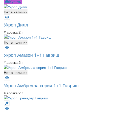
Купить
Нет в наличии
Укроп Дилл
Фасовка:
2 г
Нет в наличии
Укроп Амазон 1+1 Гавриш
Фасовка:
2 г
Нет в наличии
Укроп Амбрелла серия 1+1 Гавриш
Фасовка:
2 г