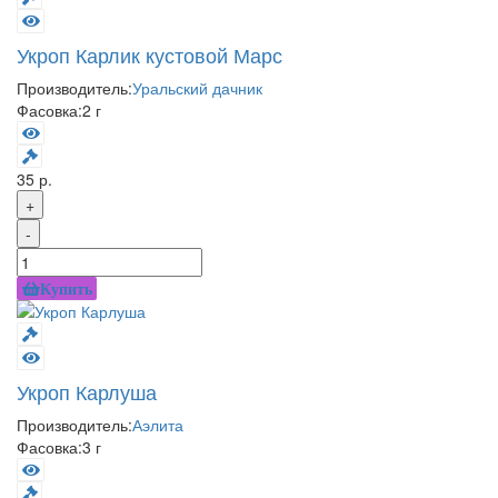
Укроп Карлик кустовой Марс
Производитель:
Уральский дачник
Фасовка:
2 г
35 р.
+
-
Купить
Укроп Карлуша
Производитель:
Аэлита
Фасовка:
3 г