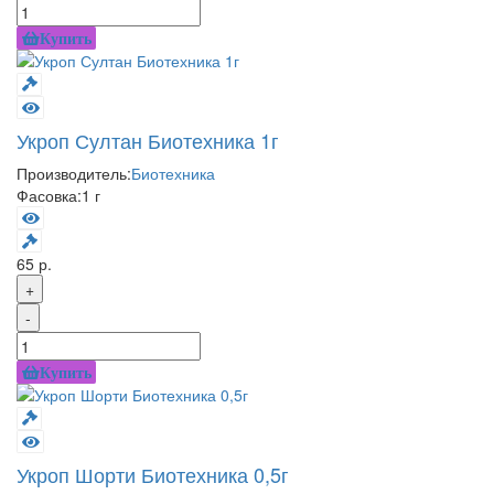
Купить
Укроп Султан Биотехника 1г
Производитель:
Биотехника
Фасовка:
1 г
65 р.
+
-
Купить
Укроп Шорти Биотехника 0,5г