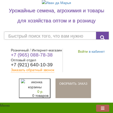
Урожайные семена, агрохимия и товары
для хозяйства оптом и в розницу
Розничный / Интернет-магазин
Войти
в кабинет
+7 (965) 088-78-38
Оптовый отдел
+7 (921) 640-10-39
Заказать обратный звонок
oформить заказ
0 р.
0 товаров
Меню