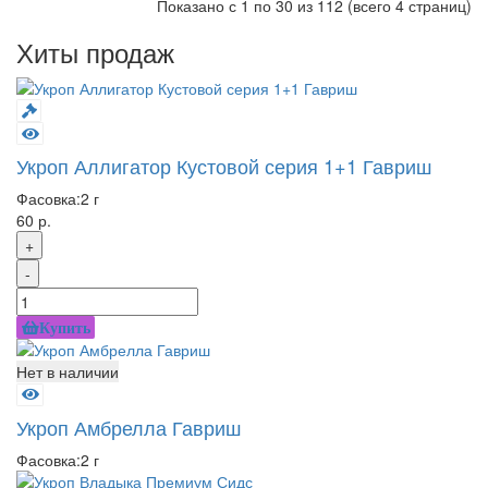
Показано с 1 по 30 из 112 (всего 4 страниц)
Хиты продаж
Укроп Аллигатор Кустовой серия 1+1 Гавриш
Фасовка:
2 г
60 р.
+
-
Купить
Нет в наличии
Укроп Амбрелла Гавриш
Фасовка:
2 г