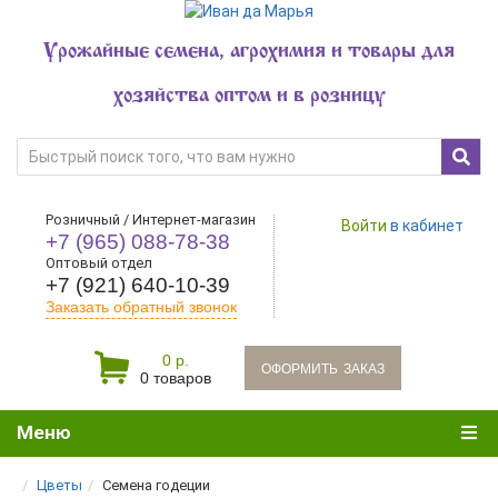
Урожайные семена, агрохимия и товары для
хозяйства оптом и в розницу
Розничный / Интернет-магазин
Войти
в кабинет
+7 (965) 088-78-38
Оптовый отдел
+7 (921) 640-10-39
Заказать обратный звонок
0 р.
oформить заказ
0 товаров
Меню
Цветы
Семена годеции