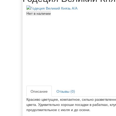
Нет в наличии
Описание
Отзывы (0)
Красиво цветущее, компактное, сильно разветвленн
цвета. Удивительно хороши посадки в рабатках, кл
продолжительное с июля и до осени.