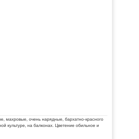
ые, махровые, очень нарядные, бархатно-красного
ой культуре, на балконах. Цветение обильное и