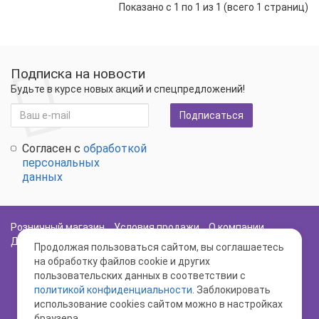
Показано с 1 по 1 из 1 (всего 1 страниц)
Подписка на новости
Будьте в курсе новых акций и спецпредложений!
Подписаться
Согласен с
обработкой
персональных
данных
Розничный магазин
Условия продажи
О компании
Доставка и оплата
Политика Безопасности
Карта сайта
Продолжая пользоваться сайтом, вы соглашаетесь
на обработку файлов cookie и других
пользовательских данных в соответствии с
политикой конфиденциальности
. Заблокировать
использование cookies сайтом можно в настройках
браузера.