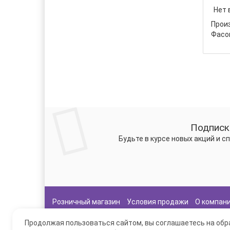
Нет 
Прои
Фасо
Подписк
Будьте в курсе новых акций и 
Розничный магазин
Условия продажи
О компан
Продолжая пользоваться сайтом, вы соглашаетесь на обра