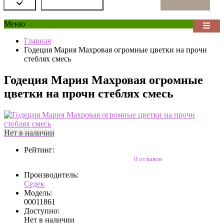
Меню
Главная
Годеция Мария Махровая огромные цветки на прочн
стеблях смесь
Годеция Мария Махровая огромные
цветки на прочн стеблях смесь
Нет в наличии
Рейтинг:
0 отзывов
Производитель:
Седек
Модель:
00011861
Доступно:
Нет в наличии