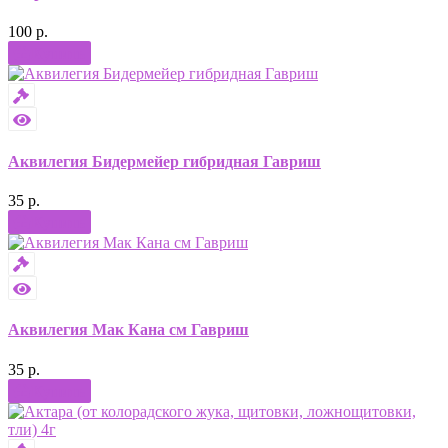
100 р.
Купить
Аквилегия Бидермейер гибридная Гавриш
35 р.
Купить
Аквилегия Мак Кана см Гавриш
35 р.
Купить