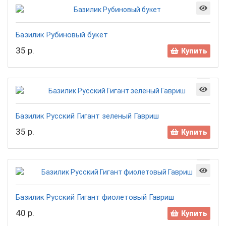
Базилик Рубиновый букет
35 р.
Купить
Базилик Русский Гигант зеленый Гавриш
35 р.
Купить
Базилик Русский Гигант фиолетовый Гавриш
40 р.
Купить