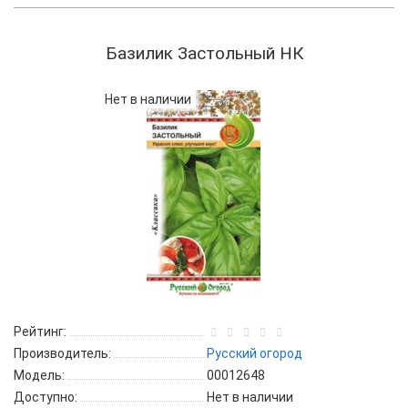
Базилик Застольный НК
Нет в наличии
Рейтинг:
Производитель:
Русский огород
Модель:
00012648
Доступно:
Нет в наличии