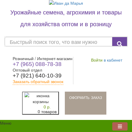
Урожайные семена, агрохимия и товары
для хозяйства оптом и в розницу
Розничный / Интернет-магазин
Войти
в кабинет
+7 (965) 088-78-38
Оптовый отдел
+7 (921) 640-10-39
Заказать обратный звонок
oформить заказ
0 р.
0 товаров
Меню