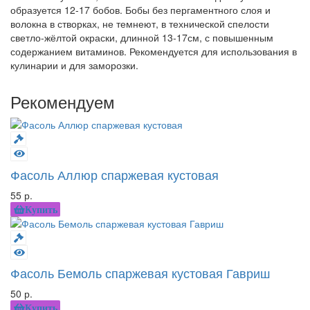
образуется 12-17 бобов. Бобы без пергаментного слоя и
волокна в створках, не темнеют, в технической спелости
светло-жёлтой окраски, длинной 13-17см, с повышенным
содержанием витаминов. Рекомендуется для использования в
кулинарии и для заморозки.
Рекомендуем
Фасоль Аллюр спаржевая кустовая
55 р.
Купить
Фасоль Бемоль спаржевая кустовая Гавриш
50 р.
Купить