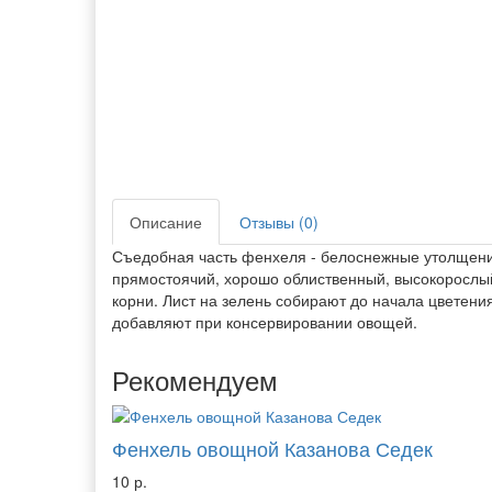
Описание
Отзывы (0)
Съедобная часть фенхеля - белоснежные утолщени
прямостоячий, хорошо облиственный, высокорослый 
корни. Лист на зелень собирают до начала цветен
добавляют при консервировании овощей.
Рекомендуем
Фенхель овощной Казанова Седек
10 р.