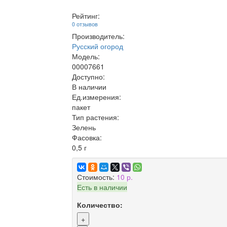
Рейтинг:
0 отзывов
Производитель:
Русский огород
Модель:
00007661
Доступно:
В наличии
Ед.измерения:
пакет
Тип растения:
Зелень
Фасовка:
0,5 г
Стоимость:
10 р.
Есть в наличии
Количество:
+