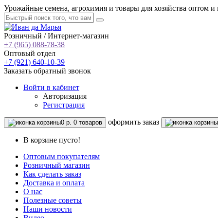
Урожайные семена, агрохимия и товары для хозяйства оптом и 
Розничный / Интернет-магазин
+7 (965) 088-78-38
Оптовый отдел
+7 (921) 640-10-39
Заказать обратный звонок
Войти
в кабинет
Авторизация
Регистрация
oформить заказ
0 р.
0 товаров
В корзине пусто!
Оптовым покупателям
Розничный магазин
Как сделать заказ
Доставка и оплата
О нас
Полезные советы
Наши новости
Видео