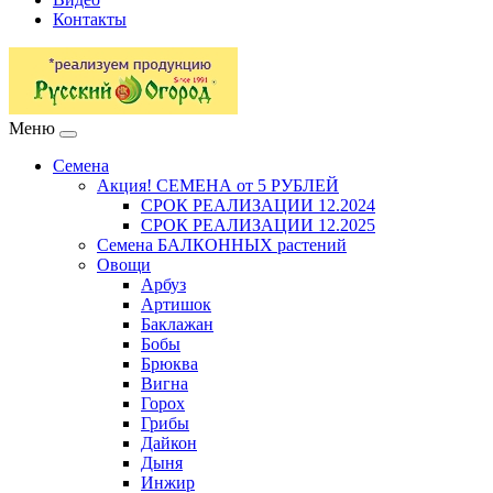
Контакты
Меню
Семена
Акция! СЕМЕНА от 5 РУБЛЕЙ
СРОК РЕАЛИЗАЦИИ 12.2024
СРОК РЕАЛИЗАЦИИ 12.2025
Семена БАЛКОННЫХ растений
Овощи
Арбуз
Артишок
Баклажан
Бобы
Брюква
Вигна
Горох
Грибы
Дайкон
Дыня
Инжир