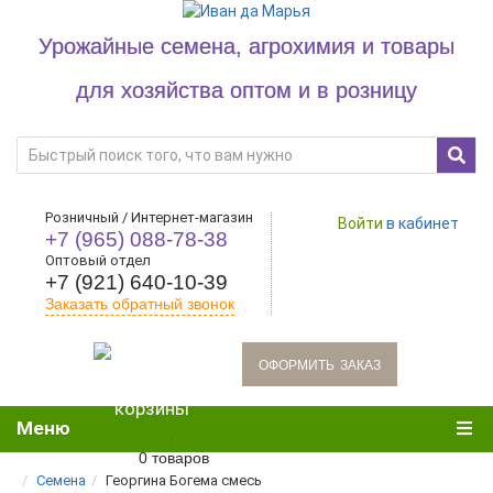
Урожайные семена, агрохимия и товары
для хозяйства оптом и в розницу
Розничный / Интернет-магазин
Войти
в кабинет
+7 (965) 088-78-38
Оптовый отдел
+7 (921) 640-10-39
Заказать обратный звонок
oформить заказ
Меню
0 р.
0 товаров
Семена
Георгина Богема смесь