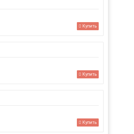
Купить
Купить
Купить