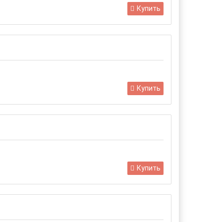
Купить
Купить
Купить