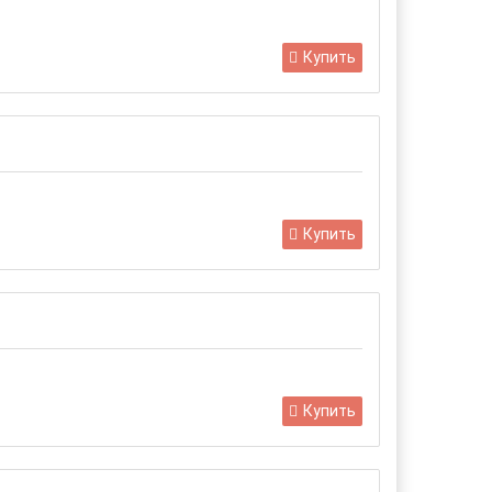
Купить
Купить
Купить