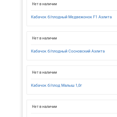
Нет в наличии
Кабачок б/плодный Медвежонок F1 Аэлита
Нет в наличии
Кабачок б/плодный Сосновский Аэлита
Нет в наличии
Кабачок б/плод Малыш 1,0г
Нет в наличии