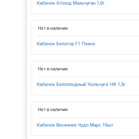
Кабачок б/плод Мальчуган 1,0г
Нет в наличии
Кабачок Белогор F1 Поиск
Нет в наличии
Кабачок Белоплодный 'Кольчуга' НК 1,5г
Нет в наличии
Кабачок Весеннее Чудо Марс 10шт