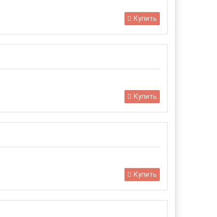
Купить
Купить
Купить