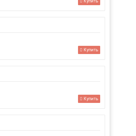
Купить
Купить
Купить