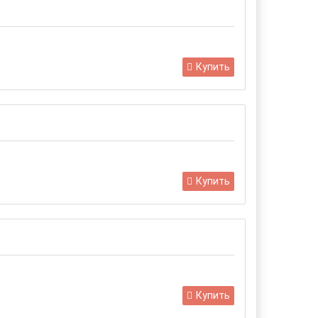
Купить
Купить
Купить