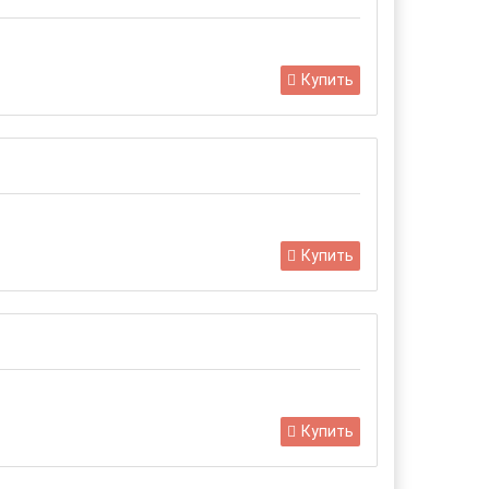
Купить
Купить
Купить