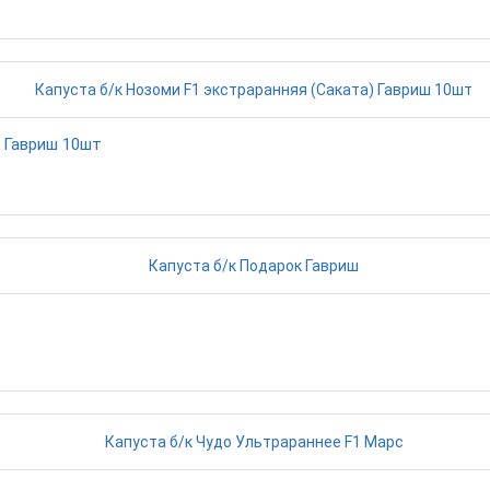
) Гавриш 10шт