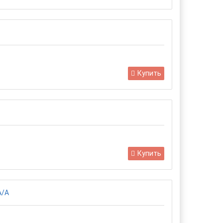
Купить
Купить