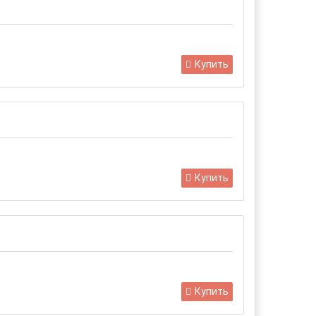
Купить
Купить
Купить