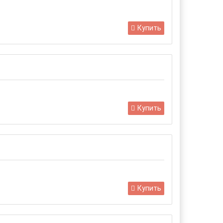
Купить
Купить
Купить