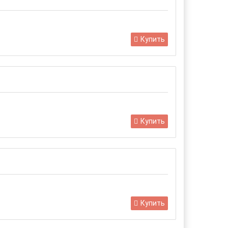
Купить
Купить
Купить