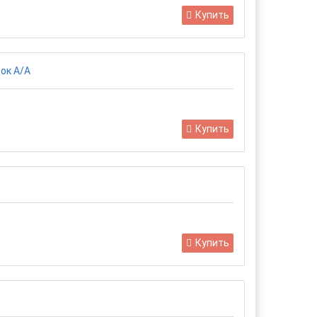
Купить
Купить
Купить