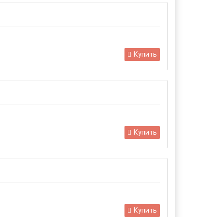
Купить
Купить
Купить