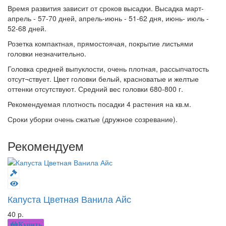
Время развития зависит от сроков высадки. Высадка март-
апрель - 57-70 дней, апрель-июнь - 51-62 дня, июнь- июль -
52-68 дней.
Розетка компактная, прямостоячая, покрытие листьями
головки незначительно.
Головка средней выпуклости, очень плотная, рассыпчатость
отсут¬ствует. Цвет головки белый, красноватые и желтые
оттенки отсутствуют. Средний вес головки 680-800 г.
Рекомендуемая плотность посадки 4 растения на кв.м.
Сроки уборки очень сжатые (дружное созревание).
Рекомендуем
Капуста Цветная Ванила Айс
40 р.
Купить