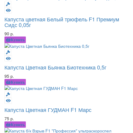
Капуста цветная Белый трюфель F1 Премиум
Сидс 0,05г
90 р.
Купить
Капуста Цветная Бьянка Биотехника 0,5г
95 р.
Купить
Капуста Цветная ГУДМАН F1 Марс
75 р.
Купить