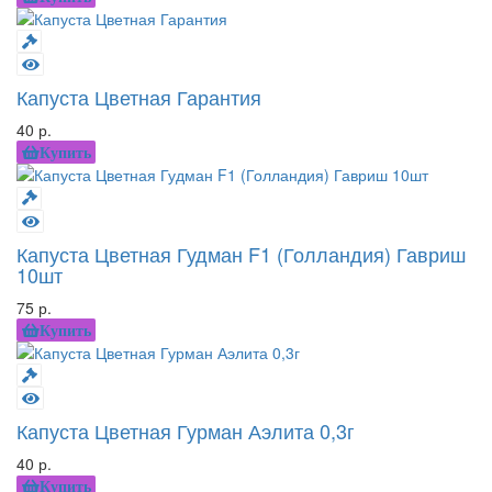
Капуста Цветная Гарантия
40 р.
Купить
Капуста Цветная Гудман F1 (Голландия) Гавриш
10шт
75 р.
Купить
Капуста Цветная Гурман Аэлита 0,3г
40 р.
Купить