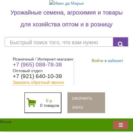
Урожайные семена, агрохимия и товары
для хозяйства оптом и в розницу
Розничный / Интернет-магазин
Войти
в кабинет
+7 (965) 088-78-38
Оптовый отдел
+7 (921) 640-10-39
Заказать обратный звонок
oформить
0 р.
0 товаров
заказ
Меню