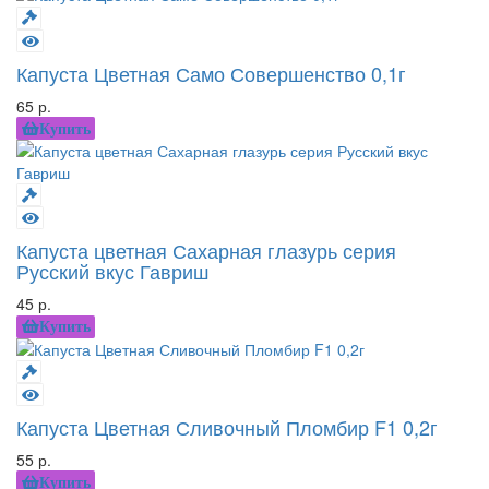
Капуста Цветная Само Совершенство 0,1г
65 р.
Купить
Капуста цветная Сахарная глазурь серия
Русский вкус Гавриш
45 р.
Купить
Капуста Цветная Сливочный Пломбир F1 0,2г
55 р.
Купить