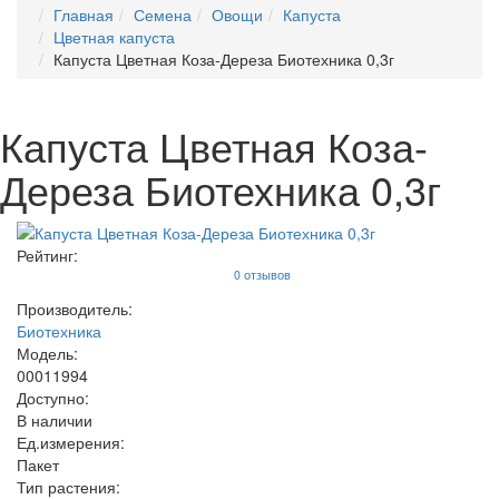
Главная
Семена
Овощи
Капуста
Цветная капуста
Капуста Цветная Коза-Дереза Биотехника 0,3г
Капуста Цветная Коза-
Дереза Биотехника 0,3г
Рейтинг:
0 отзывов
Производитель:
Биотехника
Модель:
00011994
Доступно:
В наличии
Ед.измерения:
Пакет
Тип растения: