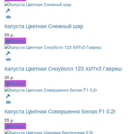
Капуста Цветная Снежный шар
55 р.
Купить
Капуста Цветная Сноуболл 123 ХИТх3 Гавриш
20 р.
Купить
Капуста Цветная Совершенно Белая F1 0,2г
55 р.
Купить