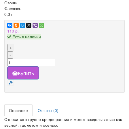
Овощи
Фасовка:
0,3 г
110 р.
Есть в наличии
+
-
Купить
Описание
Отзывы (0)
Относится к группе среднеранних и может возделываться как
весной, так летом и осенью.