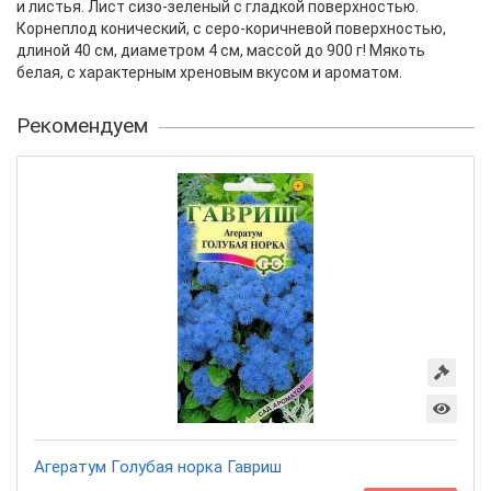
и листья. Лист сизо-зеленый с гладкой поверхностью.
Корнеплод конический, с серо-коричневой поверхностью,
длиной 40 см, диаметром 4 см, массой до 900 г! Мякоть
белая, с характерным хреновым вкусом и ароматом.
Рекомендуем
Агератум Голубая норка Гавриш