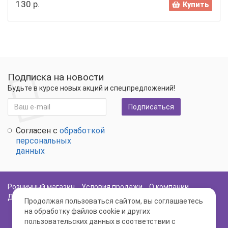
130 р.
Купить
Подписка на новости
Будьте в курсе новых акций и спецпредложений!
Подписаться
Согласен с
обработкой
персональных
данных
Розничный магазин
Условия продажи
О компании
Доставка и оплата
Политика Безопасности
Карта сайта
Продолжая пользоваться сайтом, вы соглашаетесь
на обработку файлов cookie и других
пользовательских данных в соответствии с