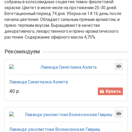
собраны в колосовидные соцветия темно-фиолетовой
окраски. Цветет в июне-июле на протяжении 25-30 дней.
Вегетационный период 74 дня. Уборка на 14-16 день после
начала цветения. Обладает сильным пряным ароматом, и
пряно-терпким вкусом. Выращивают в качестве
декоративного, лекарственного и пряно-ароматического
растения. Содержание эфирного масла 4,75%.
Рекомендуем
Лаванда Синеглазка Аэлита
40 р.
Купить
Лаванда узколистная Вознесенская Гавриш