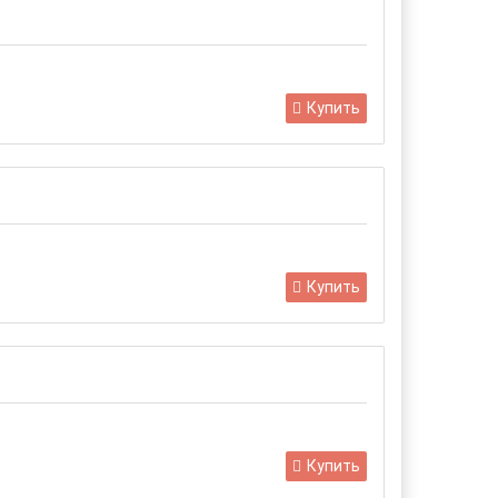
Купить
Купить
Купить