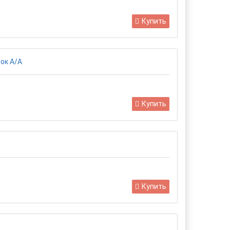
Купить
Купить
Купить