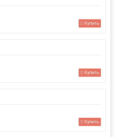
Купить
Купить
Купить