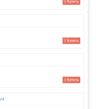
Купить
Купить
Купить