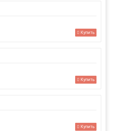
Купить
Купить
Купить