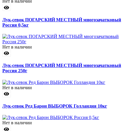
Нет в наличии
Лук-севок ПОГАРСКИЙ МЕСТНЫЙ многозачатковый
Россия 0,5кг
Нет в наличии
Лук-севок ПОГАРСКИЙ МЕСТНЫЙ многозачатковый
Россия 250г
Нет в наличии
Лук-севок Ред Барон ВЫБОРОК Голландия 10кг
Нет в наличии