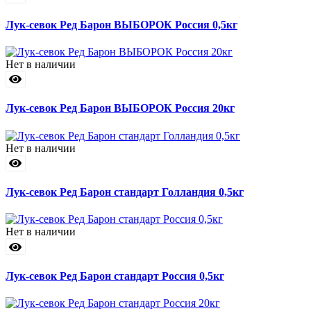
Лук-севок Ред Барон ВЫБОРОК Россия 0,5кг
Нет в наличии
Лук-севок Ред Барон ВЫБОРОК Россия 20кг
Нет в наличии
Лук-севок Ред Барон стандарт Голландия 0,5кг
Нет в наличии
Лук-севок Ред Барон стандарт Россия 0,5кг