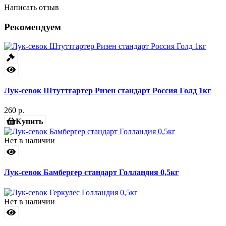
Написать отзыв
Рекомендуем
Лук-севок Штуттгартер Ризен стандарт Россия Голд 1кг
260 р.
Купить
Нет в наличии
Лук-севок Бамбергер стандарт Голландия 0,5кг
Нет в наличии