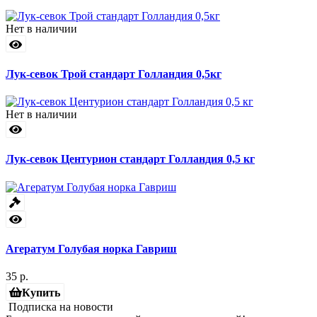
Нет в наличии
Лук-севок Трой стандарт Голландия 0,5кг
Нет в наличии
Лук-севок Центурион стандарт Голландия 0,5 кг
Агератум Голубая норка Гавриш
35 р.
Купить
Подписка на новости