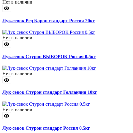
Нет в наличии
Лук-севок Ред Барон стандарт Россия 20кг
Нет в наличии
Лук-севок Стурон ВЫБОРОК Россия 0,5кг
Нет в наличии
Лук-севок Стурон стандарт Голландия 10кг
Нет в наличии
Лук-севок Стурон стандарт Россия 0,5кг