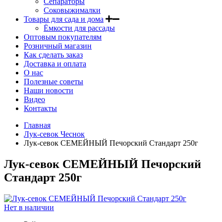
Сепараторы
Соковыжималки
Товары для сада и дома
Ёмкости для рассады
Оптовым покупателям
Розничный магазин
Как сделать заказ
Доставка и оплата
О нас
Полезные советы
Наши новости
Видео
Контакты
Главная
Лук-севок Чеснок
Лук-севок СЕМЕЙНЫЙ Печорский Стандарт 250г
Лук-севок СЕМЕЙНЫЙ Печорский
Стандарт 250г
Нет в наличии