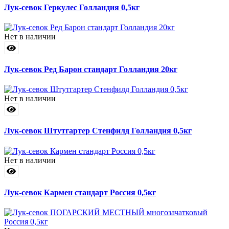
Лук-севок Геркулес Голландия 0,5кг
Нет в наличии
Лук-севок Ред Барон стандарт Голландия 20кг
Нет в наличии
Лук-севок Штутгартер Стенфилд Голландия 0,5кг
Нет в наличии
Лук-севок Кармен стандарт Россия 0,5кг