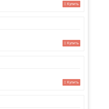
Купить
Купить
Купить