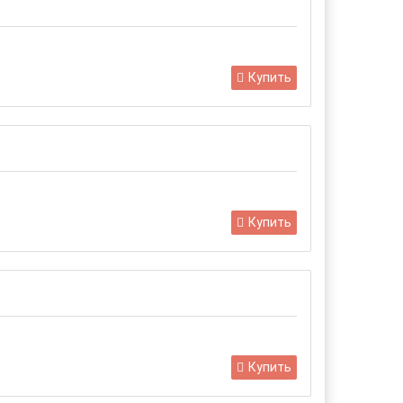
Купить
Купить
Купить