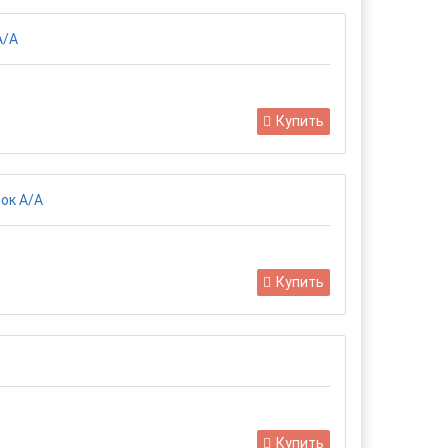
Купить
Купить
Купить