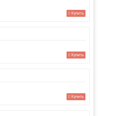
Купить
Купить
Купить