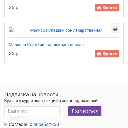
35 р.
Купить
Мелисса Сладкий сон лекарственная
35 р.
Купить
Подписка на новости
Будьте в курсе новых акций и спецпредложений!
Подписаться
Согласен с
обработкой