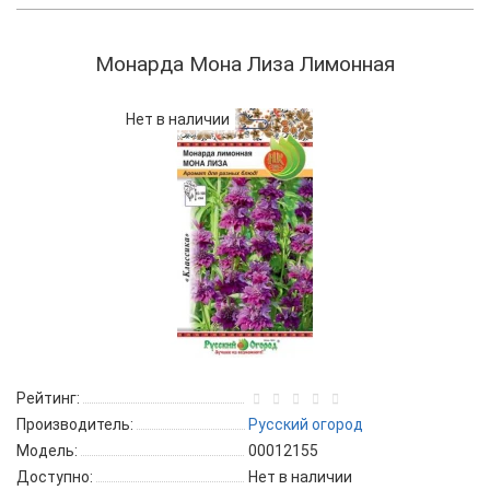
Монарда Мона Лиза Лимонная
Нет в наличии
Рейтинг:
Производитель:
Русский огород
Модель:
00012155
Доступно:
Нет в наличии