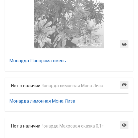
Монарда Панорама смесь
Нет в наличии
Монарда лимонная Мона Лиза
Нет в наличии