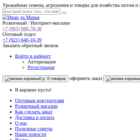
Урожайные семена, агрохимия и товары для хозяйства оптом и 
Розничный / Интернет-магазин
+7 (965) 088-78-38
Оптовый отдел
+7 (921) 640-10-39
Заказать обратный звонок
Войти
в кабинет
Авторизация
Регистрация
oформить заказ
0 р.
0 товаров
В корзине пусто!
Оптовым покупателям
Розничный магазин
Как сделать заказ
Доставка и оплата
О нас
Полезные советы
Наши новости
Видео