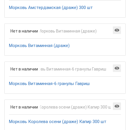
Морковь Амстердамская (драже) 300 шт
Нет в наличии
Морковь Витаминная (драже)
Нет в наличии
Морковь Витаминная-6 гранулы Гавриш
Нет в наличии
Морковь Королева осени (драже) Капир 300 шт