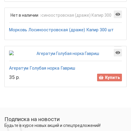
Нет в наличии
Морковь Лосиноостровская (драже) Капир 300 шт
Агератум Голубая норка Гавриш
35 р.
Купить
Подписка на новости
Будьте в курсе новых акций и спецпредложений!