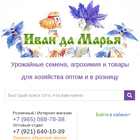
Урожайные семена, агрохимия и товары
для хозяйства оптом и в розницу
Розничный / Интернет-магазин
Войти
в кабинет
+7 (965) 088-78-38
Оптовый отдел
+7 (921) 640-10-39
Заказать обратный звонок