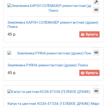
Земляника БАРОН СОЛЕМАХЕР ремонтантная (драже)
Поиск
45 р.
Купить
Земляника РУЯНА ремонтантная (драже) Поиск
45 р.
Купить
Капуста цветная КОЗА-ЕГОЗА (ГЕЛЕВОЕ ДРАЖЕ) Марс