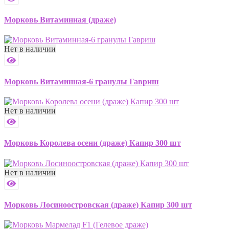
Морковь Витаминная (драже)
Нет в наличии
Морковь Витаминная-6 гранулы Гавриш
Нет в наличии
Морковь Королева осени (драже) Капир 300 шт
Нет в наличии
Морковь Лосиноостровская (драже) Капир 300 шт