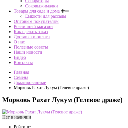
Сепараторы
Соковыжималки
Товары для сада и дома
Ёмкости для рассады
Оптовым покупателям
Розничный магазин
Как сделать заказ
Доставка и оплата
О нас
Полезные советы
Наши новости
Видео
Контакты
Главная
Семена
Дражированные
Морковь Рахат Лукум (Гелевое драже)
Морковь Рахат Лукум (Гелевое драже)
Нет в наличии
Рейтинг: