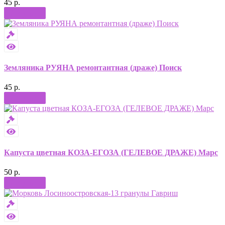
45 р.
Купить
Земляника РУЯНА ремонтантная (драже) Поиск
45 р.
Купить
Капуста цветная КОЗА-ЕГОЗА (ГЕЛЕВОЕ ДРАЖЕ) Марс
50 р.
Купить