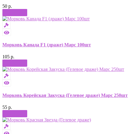
50 р.
Купить
Морковь Канада F1 (драже) Марс 100шт
105 р.
Купить
Морковь Корейская Закуска (Гелевое драже) Марс 250шт
55 р.
Купить