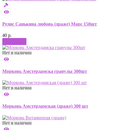
Редис Санькина любовь (драже) Марс 150шт
40 р.
Купить
Нет в наличии
Морковь Амстердамска гранулы 300шт
Нет в наличии
Морковь Амстердамская (драже) 300 шт
Нет в наличии