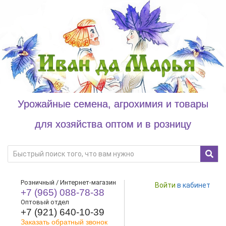
Урожайные семена, агрохимия и товары
для хозяйства оптом и в розницу
Розничный / Интернет-магазин
Войти
в кабинет
+7 (965) 088-78-38
Оптовый отдел
+7 (921) 640-10-39
Заказать обратный звонок