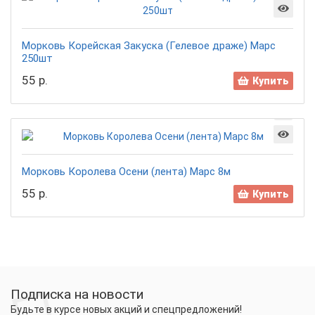
Морковь Корейская Закуска (Гелевое драже) Марс
250шт
55 р.
Купить
Морковь Королева Осени (лента) Марс 8м
55 р.
Купить
Подписка на новости
Будьте в курсе новых акций и спецпредложений!