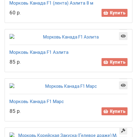
Морковь Канада F1 (лента) Аэлита 8 м
60 р.
Купить
Морковь Канада F1 Аэлита
85 р.
Купить
Морковь Канада F1 Марс
85 р.
Купить