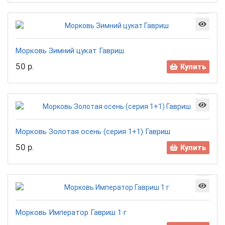
Морковь Зимний цукат Гавриш
50 р.
Купить
Морковь Золотая осень (серия 1+1) Гавриш
50 р.
Купить
Морковь Император Гавриш 1 г