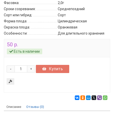
Фасовка:
2,0г
Сроки созревания:
Среднепоздний
Сорт или гибрид:
Сорт
Форма плода:
Цилиндрическая
Окраска плода:
Оранжевая
Особенности:
Для длительного хранения
50 р.
Есть в наличии
-
Купить
+
Описание
Отзывы (0)