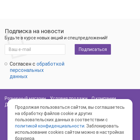
Подписка на новости
Будьте в курсе новых акций и спецпредложений!
Подписаться
Согласен с
обработкой
персональных
данных
Розничный магазин
Условия продажи
О компании
Доставка и оплата
Политика Безопасности
Карта сайта
Продолжая пользоваться сайтом, вы соглашаетесь
на обработку файлов cookie и других
пользовательских данных в соответствии с
политикой конфиденциальности
. Заблокировать
использование cookies сайтом можно в настройках
браузера.