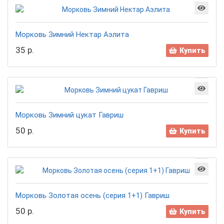
Морковь Зимний Нектар Аэлита
35 р.
Купить
Морковь Зимний цукат Гавриш
50 р.
Купить
Морковь Золотая осень (серия 1+1) Гавриш
50 р.
Купить