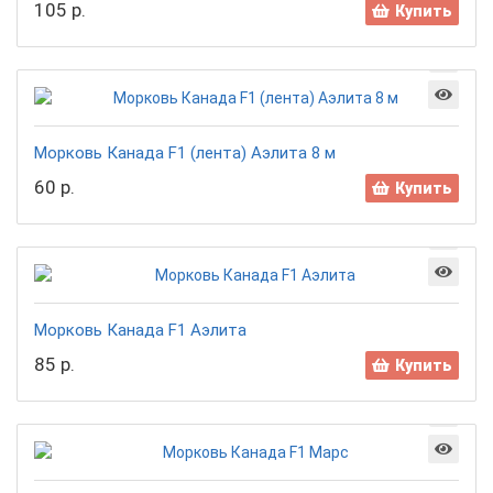
105 р.
Купить
Морковь Канада F1 (лента) Аэлита 8 м
60 р.
Купить
Морковь Канада F1 Аэлита
85 р.
Купить