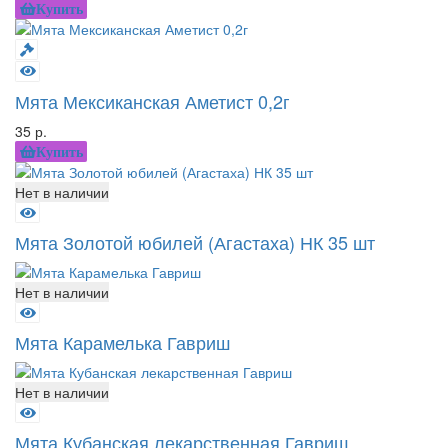
Купить
Мята Мексиканская Аметист 0,2г
35 р.
Купить
Нет в наличии
Мята Золотой юбилей (Агастаха) НК 35 шт
Нет в наличии
Мята Карамелька Гавриш
Нет в наличии
Мята Кубанская лекарственная Гавриш