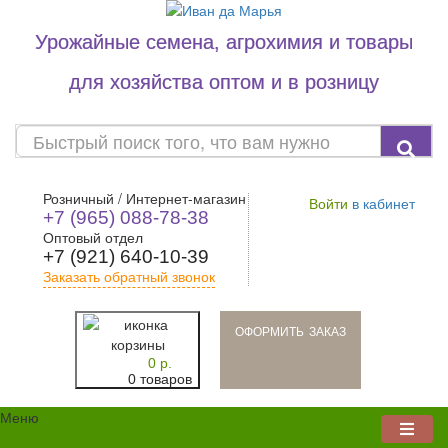
Урожайные семена, агрохимия и товары
для хозяйства оптом и в розницу
Розничный / Интернет-магазин
Войти
в кабинет
+7 (965) 088-78-38
Оптовый отдел
+7 (921) 640-10-39
Заказать обратный звонок
oформить заказ
0 р.
0 товаров
Меню