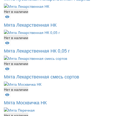
Нет в наличии
Мята Лекарственная НК
Нет в наличии
Мята Лекарственная НК 0,05 г
Нет в наличии
Мята Лекарственная смесь сортов
Нет в наличии
Мята Москвичка НК
Нет в наличии