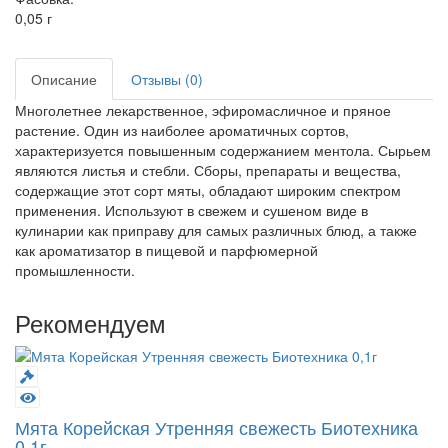
0,05 г
Описание
Отзывы (0)
Многолетнее лекарственное, эфиромасличное и пряное
растение. Один из наиболее ароматичных сортов,
характеризуется повышенным содержанием ментола. Сырьем
являются листья и стебли. Сборы, препараты и вещества,
содержащие этот сорт мяты, обладают широким спектром
применения. Используют в свежем и сушеном виде в
кулинарии как приправу для самых различных блюд, а также
как ароматизатор в пищевой и парфюмерной
промышленности.
Рекомендуем
Мята Корейская Утренняя свежесть Биотехника
0,1г