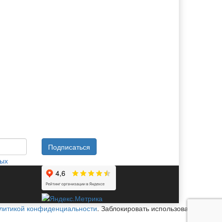
Подписаться
ных
литикой конфиденциальности
. Заблокировать использование