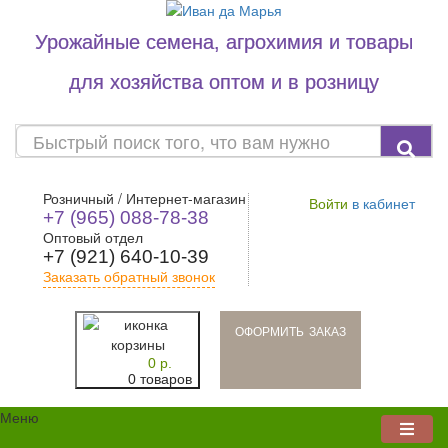
Урожайные семена, агрохимия и товары
для хозяйства оптом и в розницу
Розничный / Интернет-магазин
Войти
в кабинет
+7 (965) 088-78-38
Оптовый отдел
+7 (921) 640-10-39
Заказать обратный звонок
oформить заказ
0 р.
0 товаров
Меню