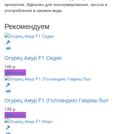
ароматом. Идеален для консервирования, засола и
употребления в свежем виде.
Рекомендуем
Огурец Ажур F1 Седек
100 р.
Купить
Огурец Амур F1 (Голландия) Гавриш 5шт
135 р.
Купить