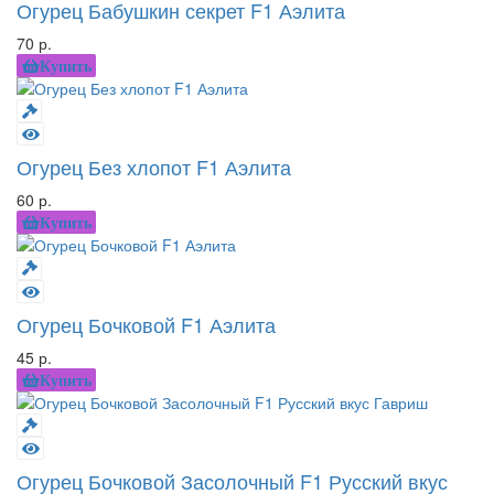
Огурец Бабушкин секрет F1 Аэлита
70 р.
Купить
Огурец Без хлопот F1 Аэлита
60 р.
Купить
Огурец Бочковой F1 Аэлита
45 р.
Купить
Огурец Бочковой Засолочный F1 Русский вкус