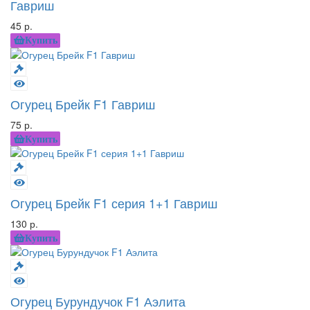
Гавриш
45 р.
Купить
Огурец Брейк F1 Гавриш
75 р.
Купить
Огурец Брейк F1 серия 1+1 Гавриш
130 р.
Купить
Огурец Бурундучок F1 Аэлита