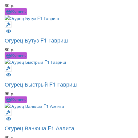
60 р.
Купить
Огурец Бутуз F1 Гавриш
80 р.
Купить
Огурец Быстрый F1 Гавриш
95 р.
Купить
Огурец Ванюша F1 Аэлита
60 р.