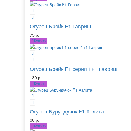
Огурец Брейк F1 Гавриш
75 р.
Купить
Огурец Брейк F1 серия 1+1 Гавриш
130 р.
Купить
Огурец Бурундучок F1 Аэлита
60 р.
Купить