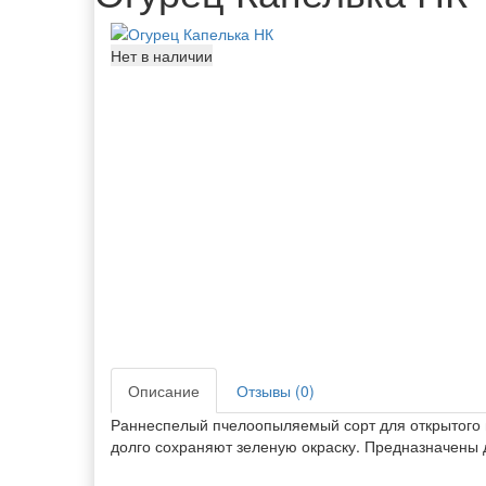
Нет в наличии
Описание
Отзывы (0)
Раннеспелый пчелоопыляемый сорт для открытого гр
долго сохраняют зеленую окраску. Предназначены д