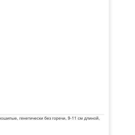
ошипые, генетически без горечи, 9-11 см длиной,