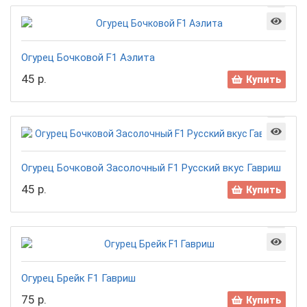
Огурец Бочковой F1 Аэлита
45 р.
Купить
Огурец Бочковой Засолочный F1 Русский вкус Гавриш
45 р.
Купить
Огурец Брейк F1 Гавриш
75 р.
Купить