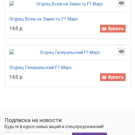
Огурец Всем на Зависть F1 Марс
165 р.
Купить
Огурец Генеральский F1 Марс
165 р.
Купить
Подписка на новости
Будьте в курсе новых акций и спецпредложений!