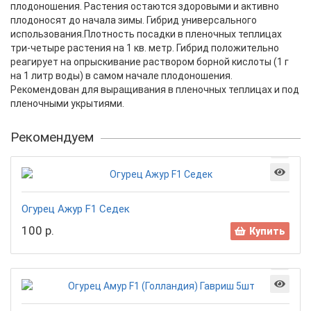
плодоношения. Растения остаются здоровыми и активно
плодоносят до начала зимы. Гибрид универсального
использования.Плотность посадки в пленочных теплицах
три-четыре растения на 1 кв. метр. Гибрид положительно
реагирует на опрыскивание раствором борной кислоты (1 г
на 1 литр воды) в самом начале плодоношения.
Рекомендован для выращивания в пленочных теплицах и под
пленочными укрытиями.
Рекомендуем
Огурец Ажур F1 Седек
100 р.
Купить