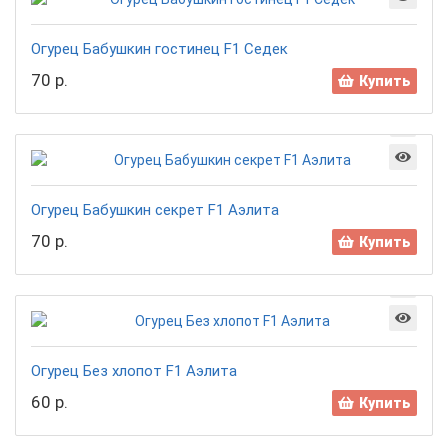
Огурец Бабушкин гостинец F1 Седек
70 р.
Купить
Огурец Бабушкин секрет F1 Аэлита
70 р.
Купить
Огурец Без хлопот F1 Аэлита
60 р.
Купить