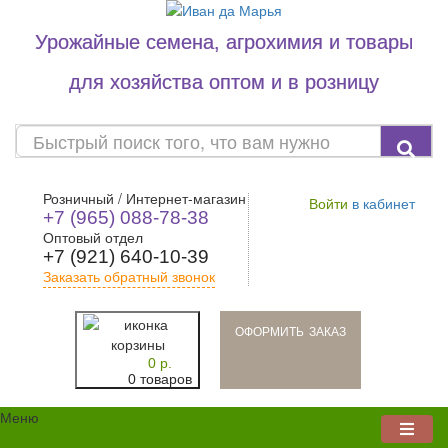
Урожайные семена, агрохимия и товары
для хозяйства оптом и в розницу
Розничный / Интернет-магазин
Войти
в кабинет
+7 (965) 088-78-38
Оптовый отдел
+7 (921) 640-10-39
Заказать обратный звонок
oформить заказ
0 р.
0 товаров
Меню