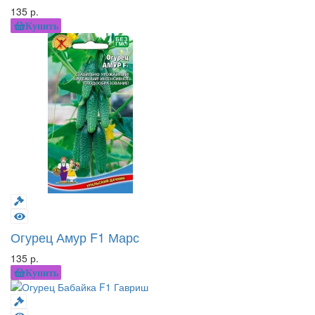
135 р.
Купить
Огурец Амур F1 Марс
135 р.
Купить