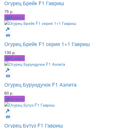
Огурец Брейк F1 Гавриш
75 р.
Купить
Огурец Брейк F1 серия 1+1 Гавриш
130 р.
Купить
Огурец Бурундучок F1 Аэлита
60 р.
Купить
Огурец Бутуз F1 Гавриш