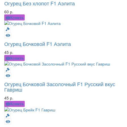
Огурец Без хлопот F1 Аэлита
60 р.
Купить
Огурец Бочковой F1 Аэлита
45 р.
Купить
Огурец Бочковой Засолочный F1 Русский вкус
Гавриш
45 р.
Купить