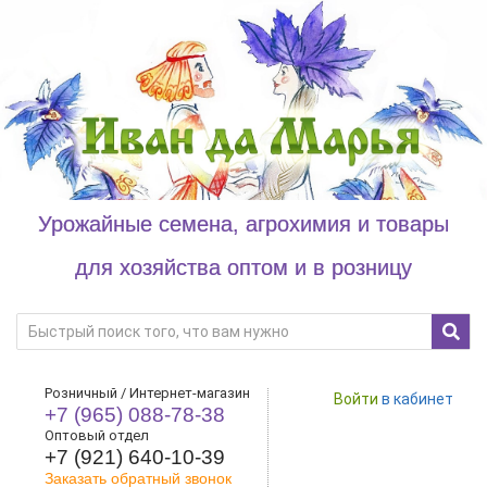
Урожайные семена, агрохимия и товары
для хозяйства оптом и в розницу
Розничный / Интернет-магазин
Войти
в кабинет
+7 (965) 088-78-38
Оптовый отдел
+7 (921) 640-10-39
Заказать обратный звонок