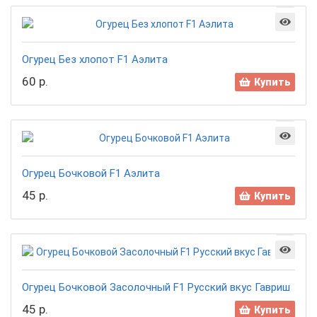
Огурец Без хлопот F1 Аэлита
60 р.
Купить
Огурец Бочковой F1 Аэлита
45 р.
Купить
Огурец Бочковой Засолочный F1 Русский вкус Гавриш
45 р.
Купить