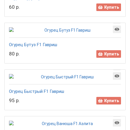
60 р.
Купить
Огурец Бутуз F1 Гавриш
80 р.
Купить
Огурец Быстрый F1 Гавриш
95 р.
Купить