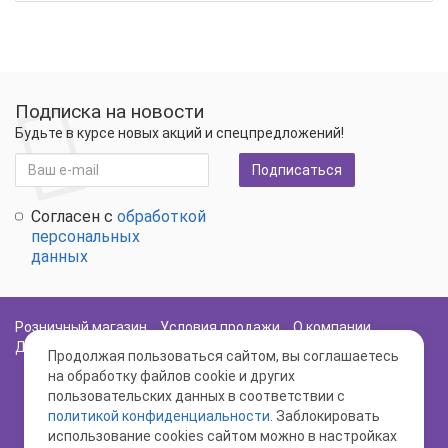
Подписка на новости
Будьте в курсе новых акций и спецпредложений!
Подписаться
Согласен с
обработкой
персональных
данных
Розничный магазин
Условия продажи
О компании
Доставка и оплата
Политика Безопасности
Карта сайта
Продолжая пользоваться сайтом, вы соглашаетесь
на обработку файлов cookie и других
пользовательских данных в соответствии с
политикой конфиденциальности
. Заблокировать
использование cookies сайтом можно в настройках