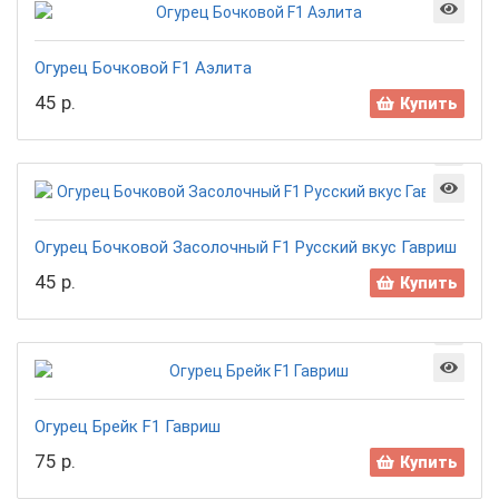
Огурец Бочковой F1 Аэлита
45 р.
Купить
Огурец Бочковой Засолочный F1 Русский вкус Гавриш
45 р.
Купить
Огурец Брейк F1 Гавриш
75 р.
Купить