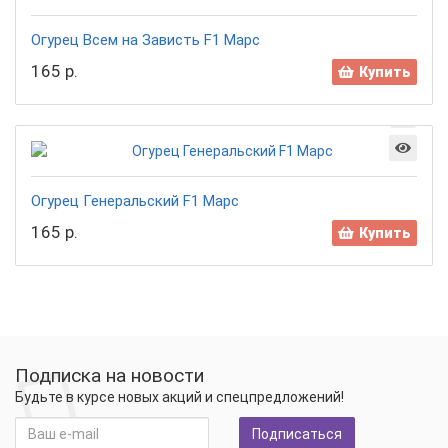
Огурец Всем на Зависть F1 Марс
165 р.
Купить
Огурец Генеральский F1 Марс
165 р.
Купить
Подписка на новости
Будьте в курсе новых акций и спецпредложений!
Подписаться