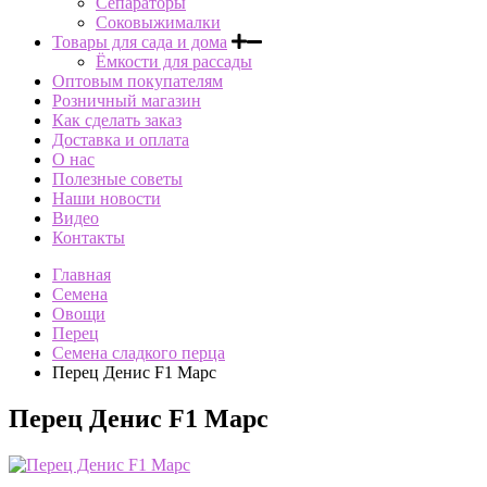
Сепараторы
Соковыжималки
Товары для сада и дома
Ёмкости для рассады
Оптовым покупателям
Розничный магазин
Как сделать заказ
Доставка и оплата
О нас
Полезные советы
Наши новости
Видео
Контакты
Главная
Семена
Овощи
Перец
Семена сладкого перца
Перец Денис F1 Марс
Перец Денис F1 Марс