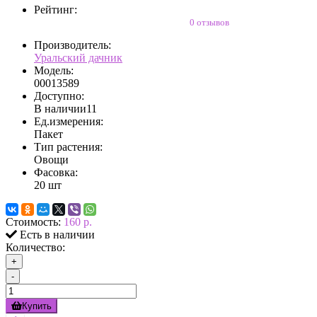
Рейтинг:
0 отзывов
Производитель:
Уральский дачник
Модель:
00013589
Доступно:
В наличии
11
Ед.измерения:
Пакет
Тип растения:
Овощи
Фасовка:
20 шт
Стоимость:
160 р.
Есть в наличии
Количество:
+
-
Купить