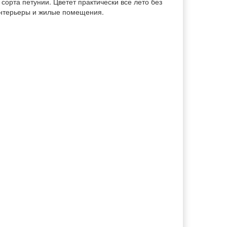
 сорта петунии. Цветет практически все лето без
 интерьеры и жилые помещения.