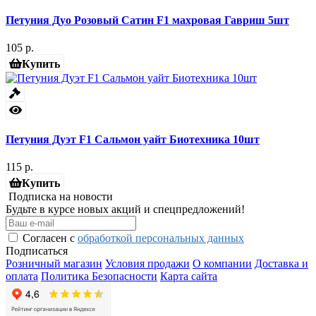
Петуния Дуо Розовый Сатин F1 махровая Гавриш 5шт
105 р.
Купить
Петуния Дуэт F1 Сальмон уайт Биотехника 10шт
115 р.
Купить
Подписка на новости
Будьте в курсе новых акций и спецпредложений!
Согласен с
обработкой персональных данных
Подписаться
Розничный магазин
Условия продажи
О компании
Доставка и
оплата
Политика Безопасности
Карта сайта