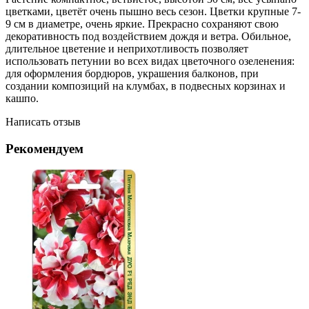
цветками, цветёт очень пышно весь сезон. Цветки крупные 7-
9 см в диаметре, очень яркие. Прекрасно сохраняют свою
декоративность под воздействием дождя и ветра. Обильное,
длительное цветение и неприхотливость позволяет
использовать петунии во всех видах цветочного озеленения:
для оформления бордюров, украшения балконов, при
создании композиций на клумбах, в подвесных корзинах и
кашпо.
Написать отзыв
Рекомендуем