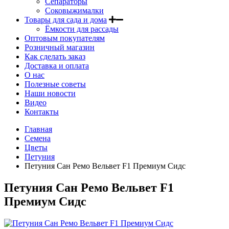
Сепараторы
Соковыжималки
Товары для сада и дома
Ёмкости для рассады
Оптовым покупателям
Розничный магазин
Как сделать заказ
Доставка и оплата
О нас
Полезные советы
Наши новости
Видео
Контакты
Главная
Семена
Цветы
Петуния
Петуния Сан Ремо Вельвет F1 Премиум Сидс
Петуния Сан Ремо Вельвет F1
Премиум Сидс