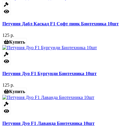
Петуния Дабл Каскад F1 Софт пинк Биотехника 10шт
125 р.
Купить
Петуния Дуо F1 Бургунди Биотехника 10шт
125 р.
Купить
Петуния Дуо F1 Лаванда Биотехника 10шт