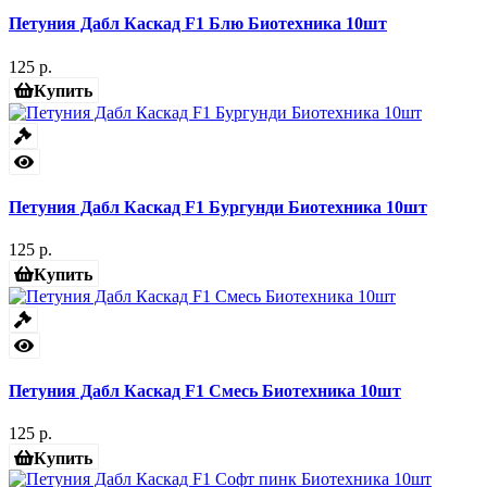
Петуния Дабл Каскад F1 Блю Биотехника 10шт
125 р.
Купить
Петуния Дабл Каскад F1 Бургунди Биотехника 10шт
125 р.
Купить
Петуния Дабл Каскад F1 Смесь Биотехника 10шт
125 р.
Купить