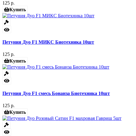
125 р.
Купить
Петуния Дуо F1 МИКС Биотехника 10шт
125 р.
Купить
Петуния Дуо F1 смесь Бонанза Биотехника 10шт
125 р.
Купить