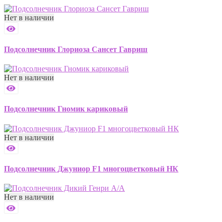
Нет в наличии
Подсолнечник Глориоза Сансет Гавриш
Нет в наличии
Подсолнечник Гномик кариковый
Нет в наличии
Подсолнечник Джуниор F1 многоцветковый НК
Нет в наличии