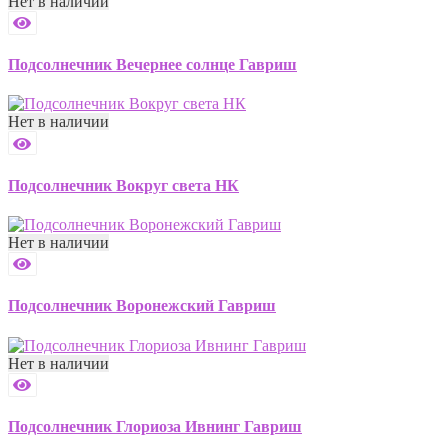
Нет в наличии
Подсолнечник Вечернее солнце Гавриш
Нет в наличии
Подсолнечник Вокруг света НК
Нет в наличии
Подсолнечник Воронежский Гавриш
Нет в наличии
Подсолнечник Глориоза Ивнинг Гавриш