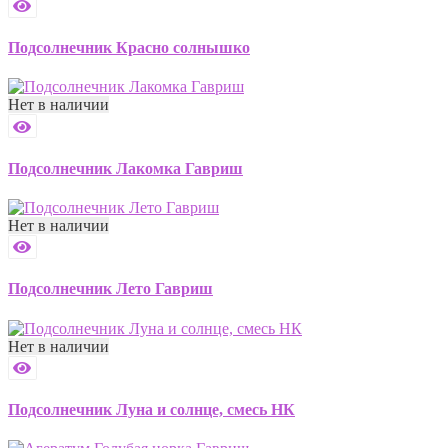
Подсолнечник Красно солнышко
Нет в наличии
Подсолнечник Лакомка Гавриш
Нет в наличии
Подсолнечник Лето Гавриш
Нет в наличии
Подсолнечник Луна и солнце, смесь НК