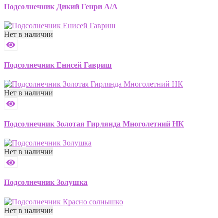
Подсолнечник Дикий Генри А/А
Нет в наличии
Подсолнечник Енисей Гавриш
Нет в наличии
Подсолнечник Золотая Гирлянда Многолетний НК
Нет в наличии
Подсолнечник Золушка
Нет в наличии